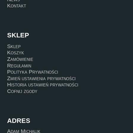
Kontakt
SKLEP
Sklep
Koszyk
Zamówienie
Regulamin
Polityka Prywatności
Zmień ustawienia prywatności
Historia ustawień prywatności
Cofnij zgody
ADRES
Adam Michalik