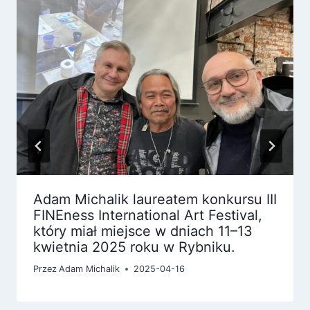
Adam Michalik laureatem konkursu III
FINEness International Art Festival,
który miał miejsce w dniach 11–13
kwietnia 2025 roku w Rybniku.
Przez
Adam Michalik
2025-04-16