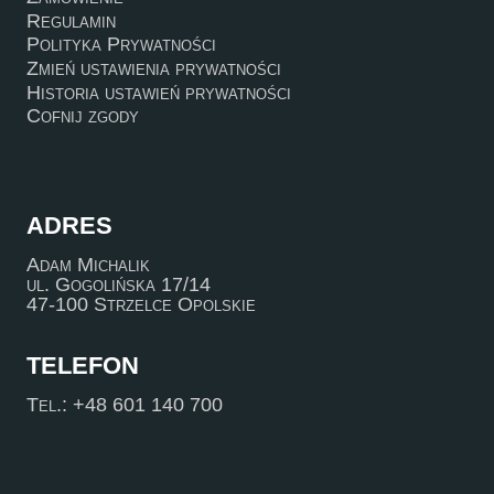
Regulamin
Polityka Prywatności
Zmień ustawienia prywatności
Historia ustawień prywatności
Cofnij zgody
ADRES
Adam Michalik
ul. Gogolińska 17/14
47-100 Strzelce Opolskie
TELEFON
Tel.: +48 601 140 700