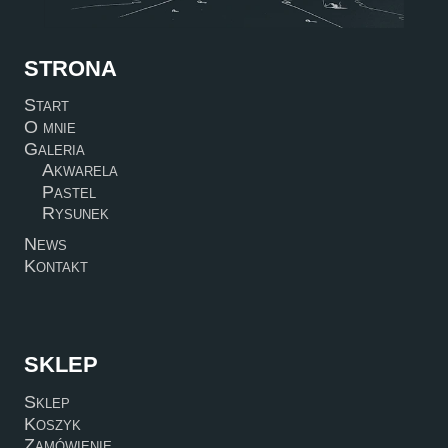
STRONA
Start
O mnie
Galeria
Akwarela
Pastel
Rysunek
News
Kontakt
SKLEP
Sklep
Koszyk
Zamówienie