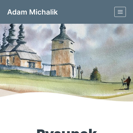
Adam Michalik