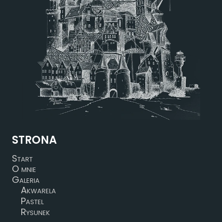
STRONA
Start
O mnie
Galeria
Akwarela
Pastel
Rysunek