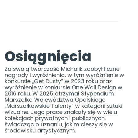
Osiągnięcia
Za swoją twórczość Michalik zdobył liczne
nagrody i wyróżnienia, w tym wyróżnienie w
konkursie „Get Dusty” w 2023 roku oraz
wyróżnienie w konkursie One Wall Design w
2016 roku. W 2025 otrzymał Stypendium
Marszałka Województwa Opolskiego
„Marszałkowskie Talenty” w kategorii sztuki
wizualne. Jego prace znalazły się w wielu
kolekcjach prywatnych i publicznych,
świadcząc o uznaniu, jakim cieszy się w
środowisku artystycznym.