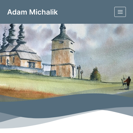
Adam Michalik