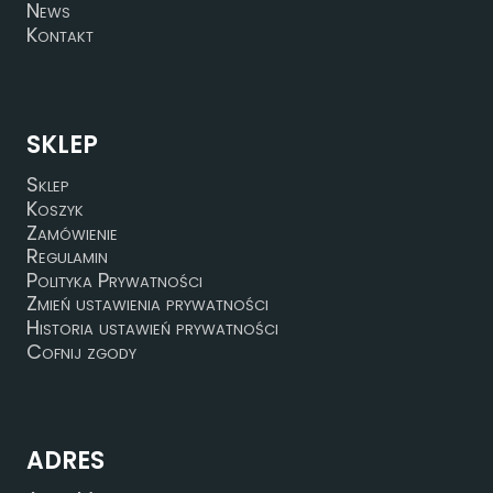
News
Kontakt
SKLEP
Sklep
Koszyk
Zamówienie
Regulamin
Polityka Prywatności
Zmień ustawienia prywatności
Historia ustawień prywatności
Cofnij zgody
ADRES