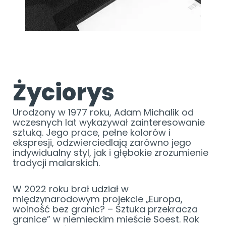
Życiorys
Urodzony w 1977 roku, Adam Michalik od
wczesnych lat wykazywał zainteresowanie
sztuką. Jego prace, pełne kolorów i
ekspresji, odzwierciedlają zarówno jego
indywidualny styl, jak i głębokie zrozumienie
tradycji malarskich.
W 2022 roku brał udział w
międzynarodowym projekcie „Europa,
wolność bez granic? – Sztuka przekracza
granice” w niemieckim mieście Soest. Rok