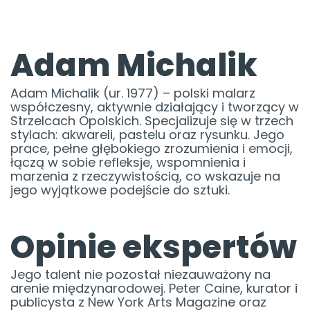
Adam Michalik
Adam Michalik (ur. 1977) – polski malarz
współczesny, aktywnie działający i tworzący w
Strzelcach Opolskich. Specjalizuje się w trzech
stylach: akwareli, pastelu oraz rysunku. Jego
prace, pełne głębokiego zrozumienia i emocji,
łączą w sobie refleksje, wspomnienia i
marzenia z rzeczywistością, co wskazuje na
jego wyjątkowe podejście do sztuki.
Opinie ekspertów
Jego talent nie pozostał niezauważony na
arenie międzynarodowej. Peter Caine, kurator i
publicysta z New York Arts Magazine oraz