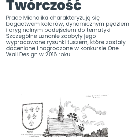
Twórczość
Prace Michalika charakteryzują się
bogactwem kolorów, dynamicznym pędzlem
i oryginalnym podejściem do tematyki.
Szczególne uznanie zdobyły jego
wypracowane rysunki tuszem, które zostały
docenione i nagrodzone w konkursie One
Wall Design w 2016 roku.