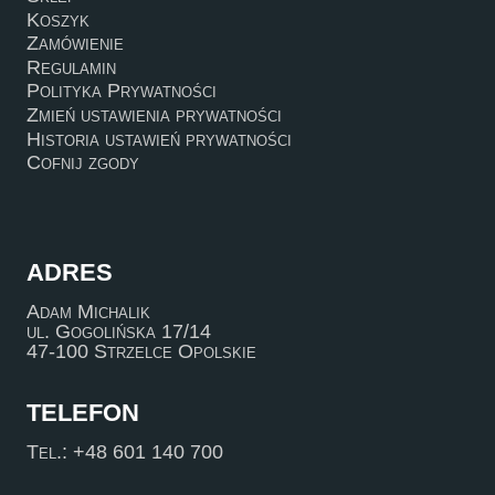
Koszyk
Zamówienie
Regulamin
Polityka Prywatności
Zmień ustawienia prywatności
Historia ustawień prywatności
Cofnij zgody
ADRES
Adam Michalik
ul. Gogolińska 17/14
47-100 Strzelce Opolskie
TELEFON
Tel.: +48 601 140 700