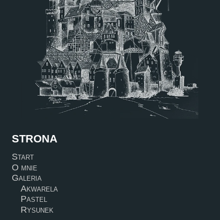
STRONA
Start
O mnie
Galeria
Akwarela
Pastel
Rysunek