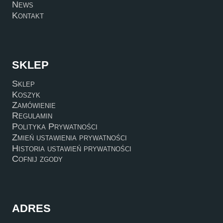
News
Kontakt
SKLEP
Sklep
Koszyk
Zamówienie
Regulamin
Polityka Prywatności
Zmień ustawienia prywatności
Historia ustawień prywatności
Cofnij zgody
ADRES