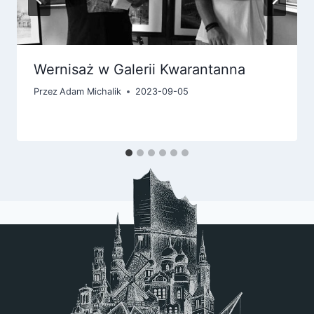
Wernisaż w Galerii Kwarantanna
Przez
Adam Michalik
2023-09-05