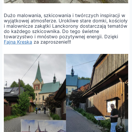
Dużo malowania, szkicowania i twórczych inspiracji w
wyjątkowej atmosferze. Urokliwe stare domki, kościoły
i malownicze zakątki Lanckorony dostarczają tematów
do każdego szkicownika. Do tego świetne
towarzystwo i mnóstwo pozytywnej energii. Dzięki
Fajna Kreska
za zaproszenie!!!