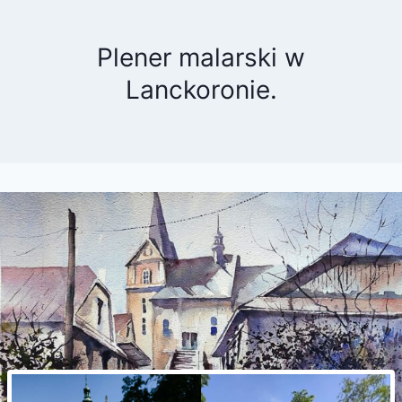
Plener malarski w
Lanckoronie.