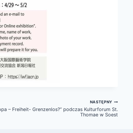
NASTĘPNY
pa – Freiheit- Grenzenlos?” podczas Kulturforum St.
Thomae w Soest