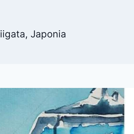
igata, Japonia