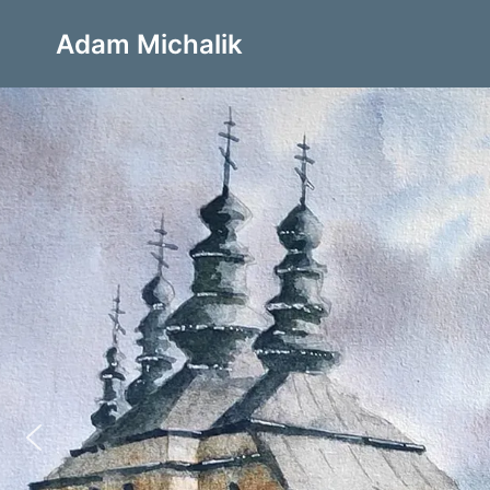
Adam Michalik