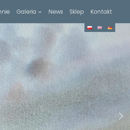
nie
Galeria
News
Sklep
Kontakt