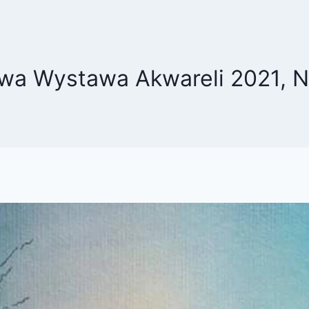
a Wystawa Akwareli 2021, Ni