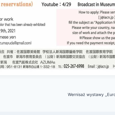
Wernisaż wystawy ,,Euro