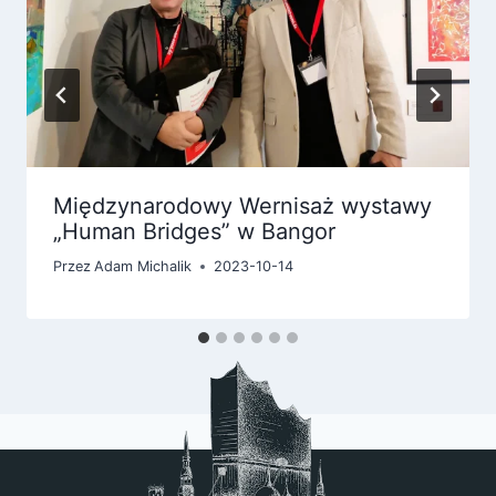
Międzynarodowy Wernisaż wystawy
„Human Bridges” w Bangor
Przez
Adam Michalik
2023-10-14