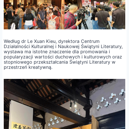
Według dr Le Xuan Kieu, dyrektora Centrum
Działalności Kulturalnej i Naukowej Świątyni Literatury,
wystawa ma istotne znaczenie dla promowania i
popularyzacji wartości duchowych i kulturowych oraz
stopniowego przekształcania Świątyni Literatury w
przestrzeń kreatywną.