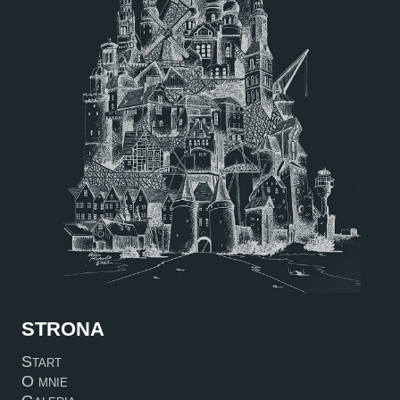
STRONA
Start
O mnie