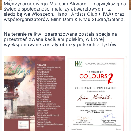
Międzynarodowego Muzeum Akwareli – największej na
świecie społeczności malarzy akwarelowych – z
siedzibą we Włoszech. Hanoi, Artists Club (HWA) oraz
współorganizatorów Minh Dam & Nhau Studio/Galeria.
Na terenie relikwii zaaranżowana została specjalna
przestrzeń zwana kącikiem polskim, w której
wyeksponowane zostały obrazy polskich artystów.