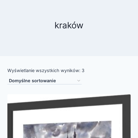
kraków
Wyświetlanie wszystkich wyników: 3