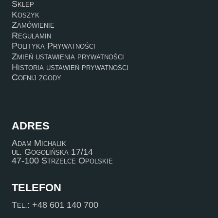
Sklep
Koszyk
Zamówienie
Regulamin
Polityka Prywatności
Zmień ustawienia prywatności
Historia ustawień prywatności
Cofnij zgody
ADRES
Adam Michalik
ul. Gogolińska 17/14
47-100 Strzelce Opolskie
TELEFON
Tel.: +48 601 140 700