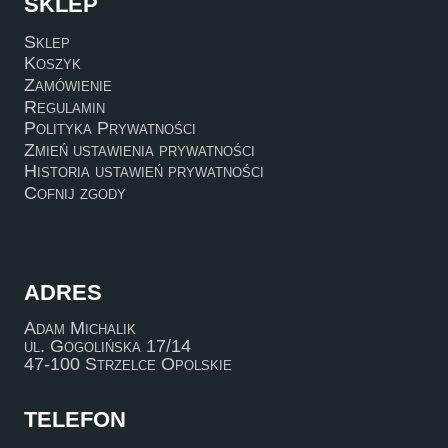
SKLEP
Sklep
Koszyk
Zamówienie
Regulamin
Polityka Prywatności
Zmień ustawienia prywatności
Historia ustawień prywatności
Cofnij zgody
ADRES
Adam Michalik
ul. Gogolińska 17/14
47-100 Strzelce Opolskie
TELEFON